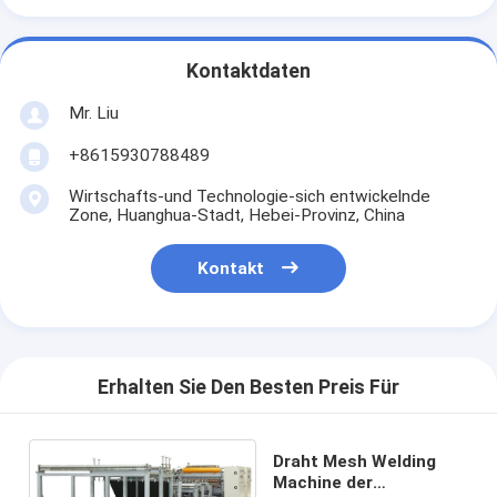
Kontaktdaten
Mr. Liu
+8615930788489
Wirtschafts-und Technologie-sich entwickelnde
Zone, Huanghua-Stadt, Hebei-Provinz, China
Kontakt
Erhalten Sie Den Besten Preis Für
Draht Mesh Welding
Machine der