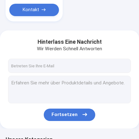
Kontakt
Hinterlass Eine Nachricht
Wir Werden Schnell Antworten
Fortsetzen