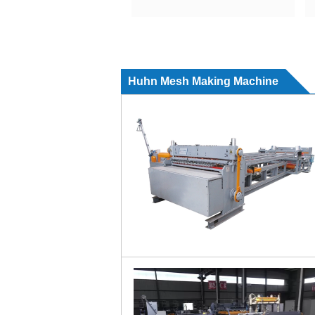
Huhn Mesh Making Machine