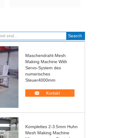
Maschendraht-Mesh
Making Machine With
Servo-System des
numerisches
Steuer4000mm
Kontakt
Komplettes 2-3.5mm Huhn
Mesh Making Machine