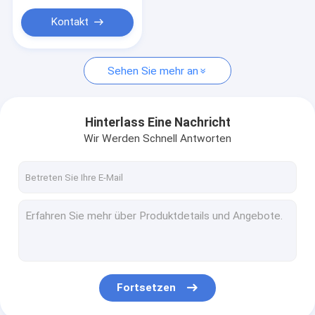
Kontakt
Sehen Sie mehr an
Hinterlass Eine Nachricht
Wir Werden Schnell Antworten
Fortsetzen