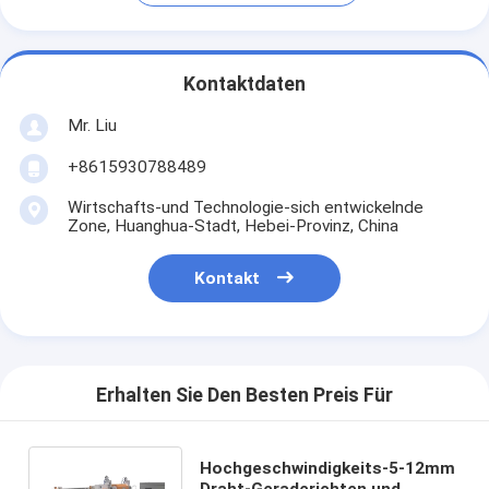
Kontaktdaten
Mr. Liu
+8615930788489
Wirtschafts-und Technologie-sich entwickelnde
Zone, Huanghua-Stadt, Hebei-Provinz, China
Kontakt
Erhalten Sie Den Besten Preis Für
Hochgeschwindigkeits-5-12mm
Draht-Geraderichten und