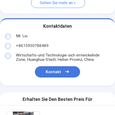
Sehen Sie mehr an
Kontaktdaten
Mr. Liu
+8615930788489
Wirtschafts-und Technologie-sich entwickelnde
Zone, Huanghua-Stadt, Hebei-Provinz, China
Kontakt
Erhalten Sie Den Besten Preis Für