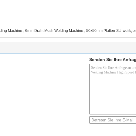
,
,
lding Machine
6mm Draht Mesh Welding Machine
50x50mm Platten-Schweißger
Senden Sie Ihre Anfrag