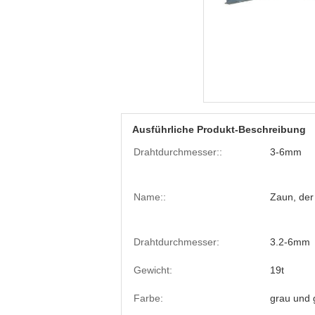
Ausführliche Produkt-Beschreibung
Drahtdurchmesser::
3-6mm
Name::
Zaun, der
Drahtdurchmesser:
3.2-6mm
Gewicht:
19t
Farbe:
grau und 