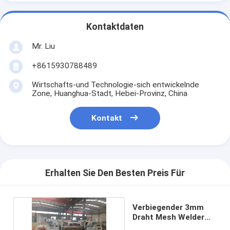
Kontaktdaten
Mr. Liu
+8615930788489
Wirtschafts-und Technologie-sich entwickelnde
Zone, Huanghua-Stadt, Hebei-Provinz, China
Kontakt
Erhalten Sie Den Besten Preis Für
Verbiegender 3mm
Draht Mesh Welder
For Fence Panel