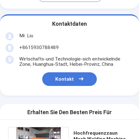
Kontaktdaten
Mr. Liu
+8615930788489
Wirtschafts-und Technologie-sich entwickelnde
Zone, Huanghua-Stadt, Hebei-Provinz, China
Kontakt
Erhalten Sie Den Besten Preis Für
Hochfrequenzzaun
Mesh Welding Machine