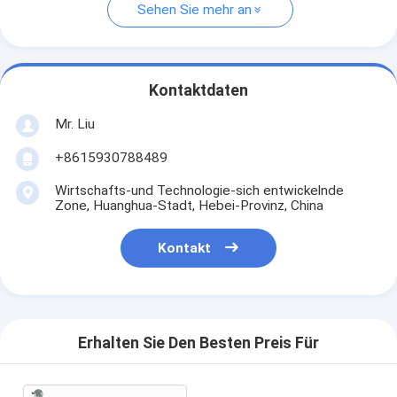
Sehen Sie mehr an
Kontaktdaten
Mr. Liu
+8615930788489
Wirtschafts-und Technologie-sich entwickelnde
Zone, Huanghua-Stadt, Hebei-Provinz, China
Kontakt
Erhalten Sie Den Besten Preis Für