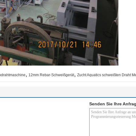
,
,
drahtmaschine
12mm Rebar-Schweißgerät
Zucht Aquatics schweißten Draht 
Senden Sie Ihre Anfrag