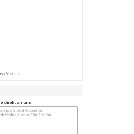
Mesh Machine
e direkt an uns