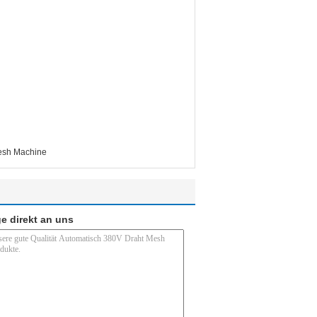
Mesh Machine
e direkt an uns