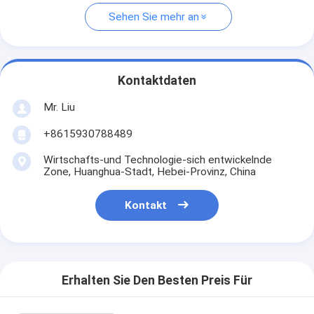
Sehen Sie mehr an
Kontaktdaten
Mr. Liu
+8615930788489
Wirtschafts-und Technologie-sich entwickelnde
Zone, Huanghua-Stadt, Hebei-Provinz, China
Kontakt
Erhalten Sie Den Besten Preis Für