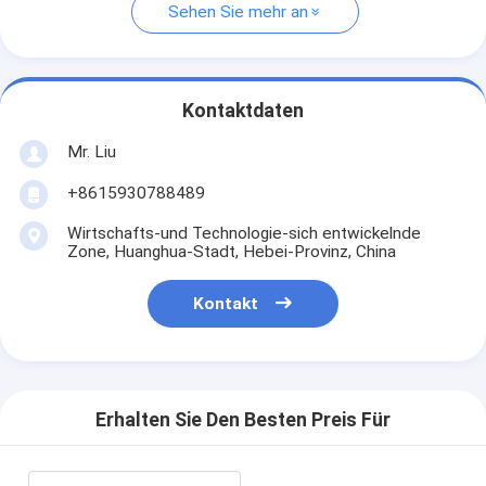
Sehen Sie mehr an
Kontaktdaten
Mr. Liu
+8615930788489
Wirtschafts-und Technologie-sich entwickelnde
Zone, Huanghua-Stadt, Hebei-Provinz, China
Kontakt
Erhalten Sie Den Besten Preis Für