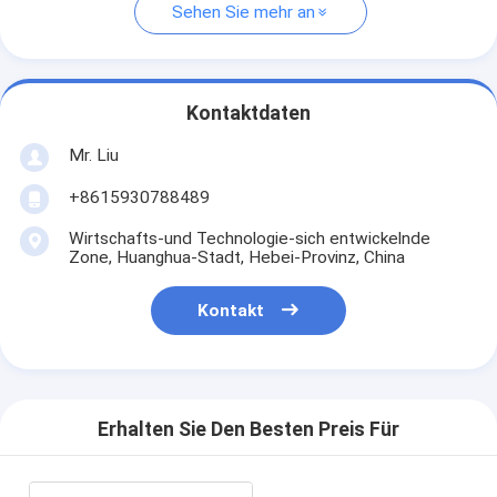
Sehen Sie mehr an
Kontaktdaten
Mr. Liu
+8615930788489
Wirtschafts-und Technologie-sich entwickelnde
Zone, Huanghua-Stadt, Hebei-Provinz, China
Kontakt
Erhalten Sie Den Besten Preis Für