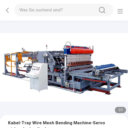
1
/
1
Kabel-Tray Wire Mesh Bending Machine-Servo