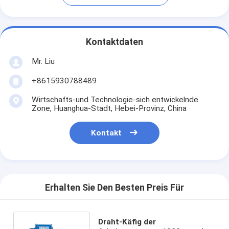
Kontaktdaten
Mr. Liu
+8615930788489
Wirtschafts-und Technologie-sich entwickelnde
Zone, Huanghua-Stadt, Hebei-Provinz, China
Kontakt
Erhalten Sie Den Besten Preis Für
Draht-Käfig der