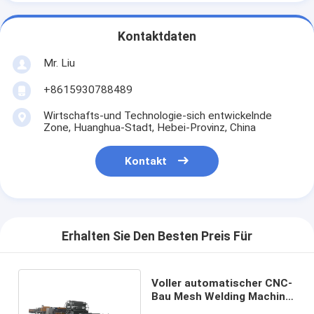
Kontaktdaten
Mr. Liu
+8615930788489
Wirtschafts-und Technologie-sich entwickelnde
Zone, Huanghua-Stadt, Hebei-Provinz, China
Kontakt
Erhalten Sie Den Besten Preis Für
Voller automatischer CNC-
Bau Mesh Welding Machine
tragbar mit dem