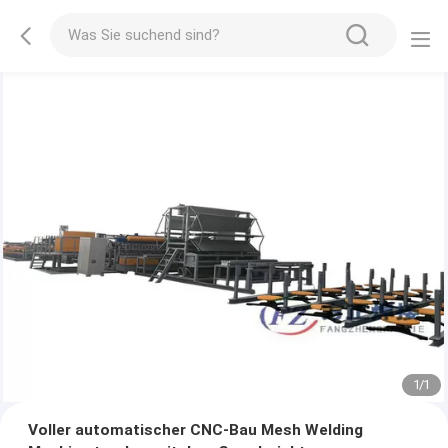
1
/
1
Voller automatischer CNC-Bau Mesh Welding