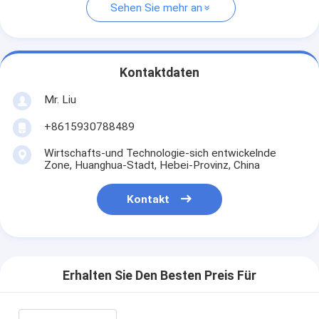
Sehen Sie mehr an
Kontaktdaten
Mr. Liu
+8615930788489
Wirtschafts-und Technologie-sich entwickelnde
Zone, Huanghua-Stadt, Hebei-Provinz, China
Kontakt
Erhalten Sie Den Besten Preis Für