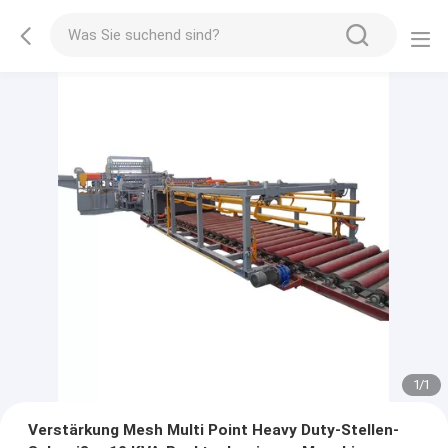
1
/
1
Verstärkung Mesh Multi Point Heavy Duty-Stellen-